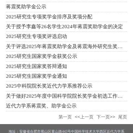
蒋震奖助学金公示
2025研究生专项奖学金排序及奖项分配
关于授予李鑫等26名学生2024年蒋震奖助学金的决定
2025研究生专项奖评选启动
关于评选2025年蒋震奖助学金及蒋震海外研究生奖学金的通知
2025研究生国家奖学金获奖公示
2025研究生国家奖答辩通知
2025研究生国家奖学金通知
2025中科院院长奖近代力学系推荐公示
关于做好2025年度中国科学院院长奖学金初选工作的通知
近代力学系蒋震奖、助学金公示
第一页
<<上一页
下一页>>
尾页
地址：安徽省合肥市蜀山区黄山路443号中国科学技术大学西区近代力学系