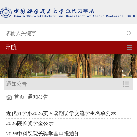
导航
通知公告
首页
通知公告
近代力学系2026英国暑期访学交流学生名单公示
2026院长奖学金公示
2026中科院院长奖学金申报通知