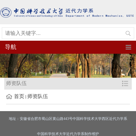
导航
师资队伍
首页
师资队伍
地址：安徽省合肥市蜀山区黄山路443号中国科学技术大学西区近代力学系
中国科学技术大学近代力学系制作维护