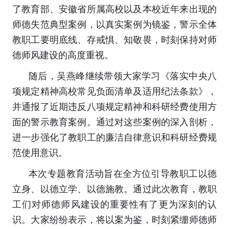
了教育部、安徽省所属高校以及本校近年来出现的
师德失范典型案例，以真实案例为镜鉴，警示全体
教职工要明底线、存戒惧、知敬畏，时刻保持对师
德师风建设的高度重视。
随后，吴燕峰继续带领大家学习《落实中央八
项规定精神高校常见负面清单及适用纪法条款》，
并通报了近期违反八项规定精神和科研经费使用方
面的警示教育案例。通过对这些案例的深入剖析，
进一步强化了教职工的廉洁自律意识和科研经费规
范使用意识。
本次专题教育活动旨在全方位引导教职工以德
立身、以德立学、以德施教。通过此次教育，教职
工们对师德师风建设的重要性有了更为深刻的认
识。大家纷纷表示，将以案为鉴，时刻紧绷师德师