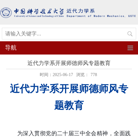
导航
近代力学系开展师德师风专题教育
时间：2025-06-17
浏览：
778
近代力学系开展师德师风专
题教育
为深入贯彻党的二十届三中全会精神，全面践