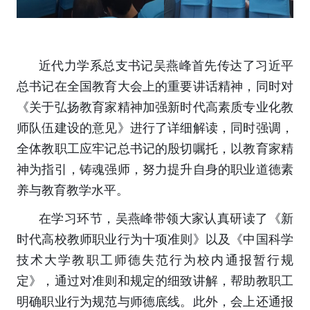
近代力学系总支书记吴燕峰首先传达了习近平
总书记在全国教育大会上的重要讲话精神，同时对
《关于弘扬教育家精神加强新时代高素质专业化教
师队伍建设的意见》进行了详细解读，同时强调，
全体教职工应牢记总书记的殷切嘱托，以教育家精
神为指引，铸魂强师，努力提升自身的职业道德素
养与教育教学水平。
在学习环节，吴燕峰带领大家认真研读了《新
时代高校教师职业行为十项准则》以及《中国科学
技术大学教职工师德失范行为校内通报暂行规
定》，通过对准则和规定的细致讲解，帮助教职工
明确职业行为规范与师德底线。此外，会上还通报