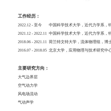
工作经历：
2022.12 -
至今
中国科学技术大学，近代力学系，
2021.12 - 2022.11
中国科学技术大学，近代力学系，
2018.06 - 2021.11
荷兰特文特大学，流体物理组，博
2016.07 - 2018.05
北京大学，应用物理与技术研究中
主要研究方向：
大气边界层
空气动力学
风电场流动
气动声学