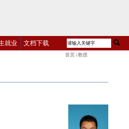
生就业
文档下载
首页
教授