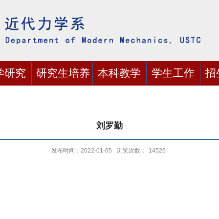
学研究
研究生培养
本科教学
学生工作
招
刘罗勤
发布时间：2022-01-05
浏览次数：
14526